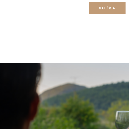
GALÉRIA