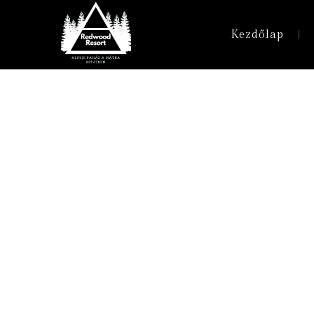
Kezdőlap