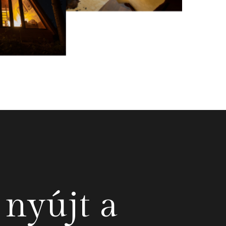
 nyújt a